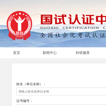
首页
新闻中心
科研服务
姓名（单位名称）：
证书编号：