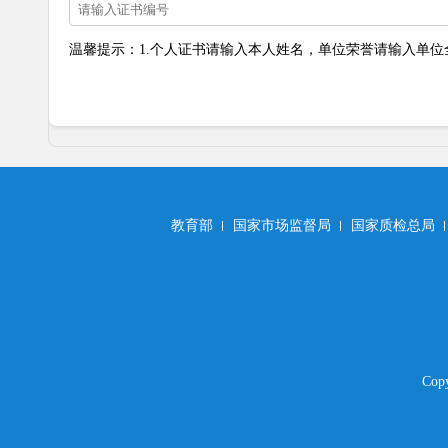
温馨提示：1.个人证书请输入本人姓名，单位荣誉请输入单位全
教育部
国家市场监督局
国家质检总局
Co